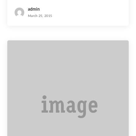
admin
March 25, 2015