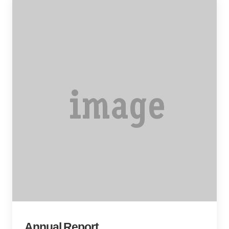
Annual Report