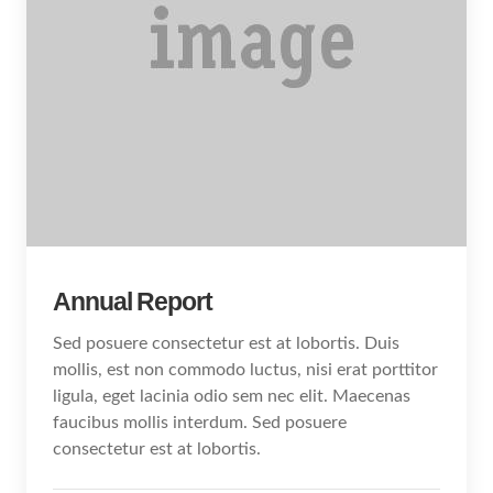
Annual Report
Sed posuere consectetur est at lobortis. Duis
mollis, est non commodo luctus, nisi erat porttitor
ligula, eget lacinia odio sem nec elit. Maecenas
faucibus mollis interdum. Sed posuere
consectetur est at lobortis.