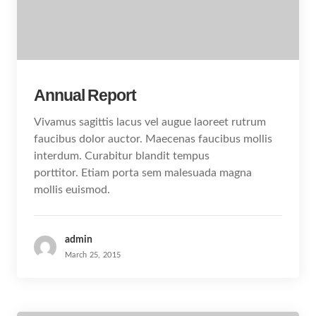
Annual Report
Vivamus sagittis lacus vel augue laoreet rutrum
faucibus dolor auctor. Maecenas faucibus mollis
interdum. Curabitur blandit tempus
porttitor. Etiam porta sem malesuada magna
mollis euismod.
admin
March 25, 2015