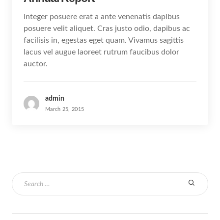
Integer posuere erat a ante venenatis dapibus
posuere velit aliquet. Cras justo odio, dapibus ac
facilisis in, egestas eget quam. Vivamus sagittis
lacus vel augue laoreet rutrum faucibus dolor
auctor.
admin
March 25, 2015