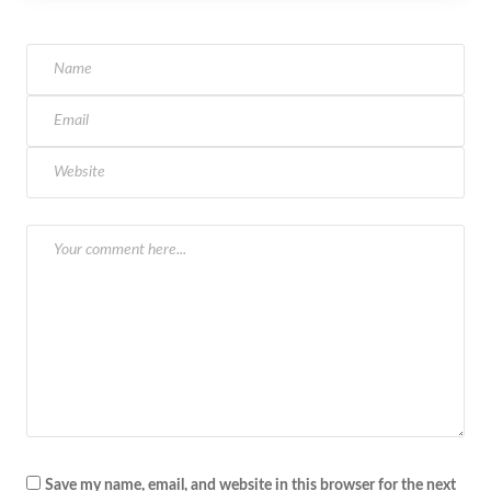
Save my name, email, and website in this browser for the next