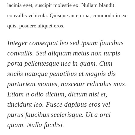
lacinia eget, suscipit molestie ex. Nullam blandit
convallis vehicula. Quisque ante urna, commodo in ex
quis, posuere aliquet eros.
Integer consequat leo sed ipsum faucibus
convallis. Sed aliquam metus non turpis
porta pellentesque nec in quam. Cum
sociis natoque penatibus et magnis dis
parturient montes, nascetur ridiculus mus.
Etiam a odio dictum, dictum nisi et,
tincidunt leo. Fusce dapibus eros vel
purus faucibus scelerisque. Ut a orci
quam. Nulla facilisi.